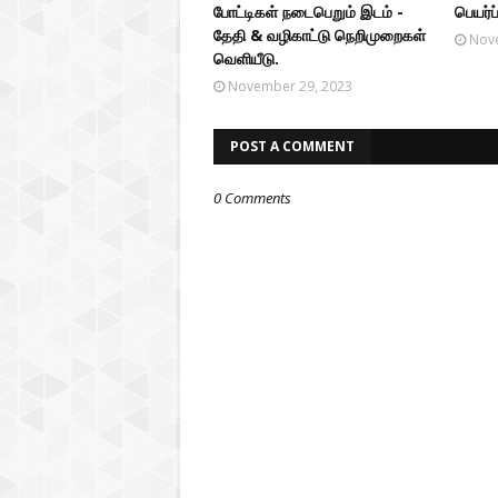
போட்டிகள் நடைபெறும் இடம் -
பெயர்ப்
தேதி & வழிகாட்டு நெறிமுறைகள்
Nov
வெளியீடு.
November 29, 2023
POST A COMMENT
0 Comments