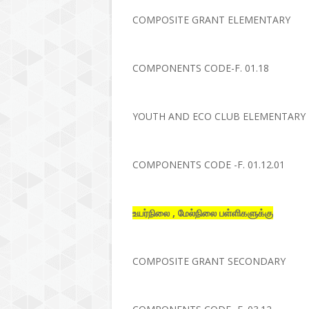
COMPOSITE GRANT ELEMENTARY
COMPONENTS CODE-F. 01.18
YOUTH AND ECO CLUB ELEMENTARY
COMPONENTS CODE -F. 01.12.01
உயர்நிலை , மேல்நிலை பள்ளிகளுக்கு
COMPOSITE GRANT SECONDARY