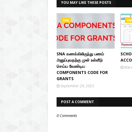
YOU MAY LIKE THESE POSTS
SNA
SN
SNA கணக்கிலிருந்து பணம்
SCHO
அனுப்புவதற்கு முன் உள்ளீடு
ACCO
செய்ய வேண்டிய
Marc
COMPONENTS CODE FOR
GRANTS
September 29, 2023
POST A COMMENT
0 Comments