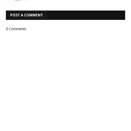
POST A COMMENT
0 Comments