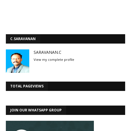
C.SARAVANAN
SARAVANAN.C
View my complete profile
TOTAL PAGEVIEWS
JOIN OUR WHATSAPP GROUP