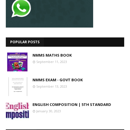
POPULAR POSTS
NMMS MATHS BOOK
September 11, 2023
NMMS EXAM - GOVT BOOK
September 13, 2023
ENGLISH COMPOSITION | 5TH STANDARD
January 30, 2023