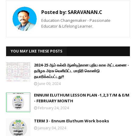
Posted by:
SARAVANAN.C
Education Changemaker - Passionate
Educator & Lifelong Learner.
YOU MAY LIKE THESE POSTS
2024-25 ஆம் கல்வி ஆண்டிற்கான புதிய கால அட்டவணை -
தமிழக அரசு வெளியிட்ட மாதிரி கொண்டு
தயாரிக்கப்பட்டது!!
June 09, 2024
ENNUM ELUTHUM LESSON PLAN -1,2,3 T/M & E/M
- FEBRUARY MONTH
February 24, 2024
TERM 3 - Ennum Eluthum Work books
January 04, 2024