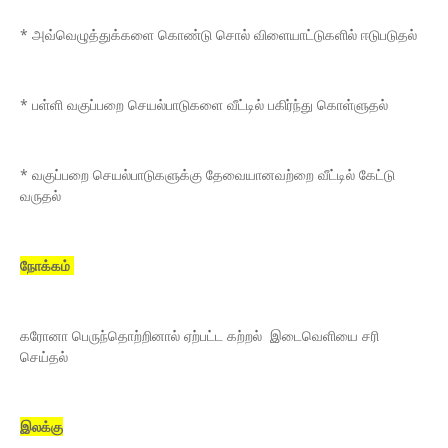
* அவ்வெழுத்துக்களை கொண்டு சொல் விளையாட்டுகளில் ஈடுபடுதல்
* பள்ளி வகுப்பறை செயல்பாடுகளை வீட்டில் பகிர்ந்து கொள்ளுதல்
* வகுப்பறை செயல்பாடுகளுக்கு தேவையானவற்றை வீட்டில் கேட்டு
வருதல்
நோக்கம்
கரோனா பெருந்தொற்றினால் ஏற்பட்ட கற்றல் இடைவெளியை சரி
செய்தல்
இலக்கு