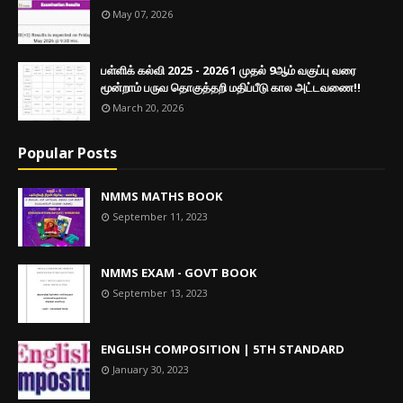
May 07, 2026
பள்ளிக் கல்வி 2025 - 2026 1 முதல் 9ஆம் வகுப்பு வரை
மூன்றாம் பருவ தொகுத்தறி மதிப்பீடு கால அட்டவணை!!
March 20, 2026
Popular Posts
NMMS MATHS BOOK
September 11, 2023
NMMS EXAM - GOVT BOOK
September 13, 2023
ENGLISH COMPOSITION | 5TH STANDARD
January 30, 2023