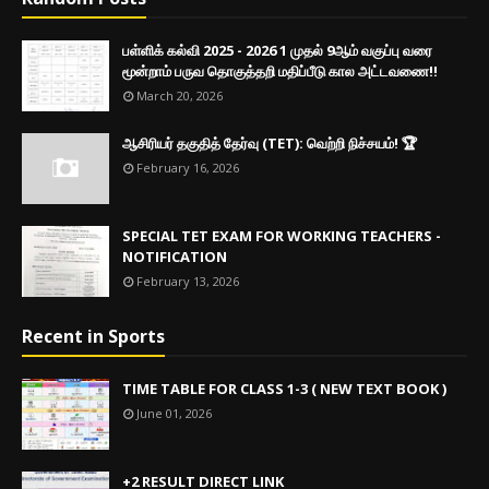
பள்ளிக் கல்வி 2025 - 2026 1 முதல் 9ஆம் வகுப்பு வரை
மூன்றாம் பருவ தொகுத்தறி மதிப்பீடு கால அட்டவணை!!
March 20, 2026
ஆசிரியர் தகுதித் தேர்வு (TET): வெற்றி நிச்சயம்! 🏆
February 16, 2026
SPECIAL TET EXAM FOR WORKING TEACHERS -
NOTIFICATION
February 13, 2026
Recent in Sports
TIME TABLE FOR CLASS 1-3 ( NEW TEXT BOOK )
June 01, 2026
+2 RESULT DIRECT LINK