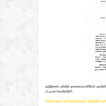
நடுநிலைப் பள்ளித் தலைமையாசிரியர் பதவியில
பட்டியல் வெளியீடு!!!
Click Here to Download | Middle S