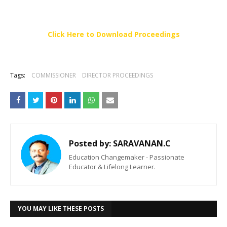
Click Here to Download Proceedings
Tags:
COMMISSIONER
DIRECTOR PROCEEDINGS
Posted by:
SARAVANAN.C
Education Changemaker - Passionate
Educator & Lifelong Learner.
YOU MAY LIKE THESE POSTS