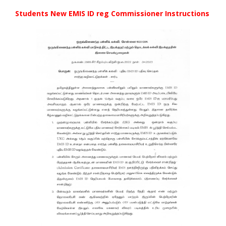
Students New EMIS ID reg Commissioner Instructions