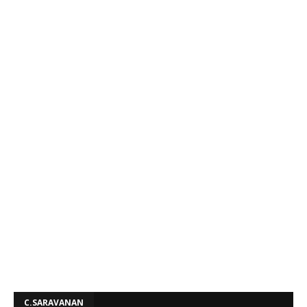
C.SARAVANAN