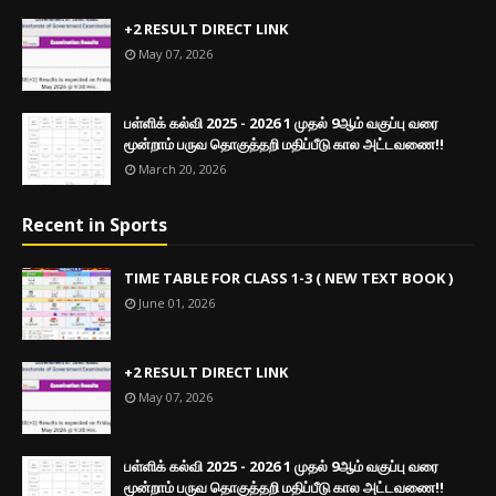
+2 RESULT DIRECT LINK
May 07, 2026
பள்ளிக் கல்வி 2025 - 2026 1 முதல் 9ஆம் வகுப்பு வரை
மூன்றாம் பருவ தொகுத்தறி மதிப்பீடு கால அட்டவணை!!
March 20, 2026
Recent in Sports
TIME TABLE FOR CLASS 1-3 ( NEW TEXT BOOK )
June 01, 2026
+2 RESULT DIRECT LINK
May 07, 2026
பள்ளிக் கல்வி 2025 - 2026 1 முதல் 9ஆம் வகுப்பு வரை
மூன்றாம் பருவ தொகுத்தறி மதிப்பீடு கால அட்டவணை!!