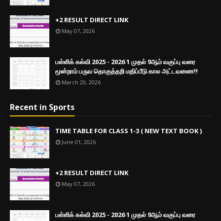
+2 RESULT DIRECT LINK
May 07, 2026
பள்ளிக் கல்வி 2025 - 2026 1 முதல் 9ஆம் வகுப்பு வரை
மூன்றாம் பருவ தொகுத்தறி மதிப்பீடு கால அட்டவணை!!
March 20, 2026
Recent in Sports
TIME TABLE FOR CLASS 1-3 ( NEW TEXT BOOK )
June 01, 2026
+2 RESULT DIRECT LINK
May 07, 2026
பள்ளிக் கல்வி 2025 - 2026 1 முதல் 9ஆம் வகுப்பு வரை