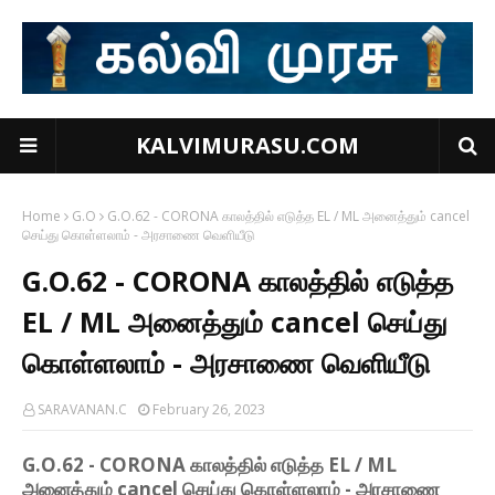
KALVIMURASU.COM
Home
G.O
G.O.62 - CORONA காலத்தில் எடுத்த EL / ML அனைத்தும் cancel
செய்து கொள்ளலாம் - அரசாணை வெளியீடு
G.O.62 - CORONA காலத்தில் எடுத்த
EL / ML அனைத்தும் cancel செய்து
கொள்ளலாம் - அரசாணை வெளியீடு
SARAVANAN.C
February 26, 2023
G.O.62 - CORONA காலத்தில் எடுத்த EL / ML
அனைத்தும் cancel செய்து கொள்ளலாம் - அரசாணை