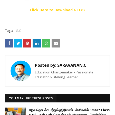
Click Here to Download G.O.62
Tags:
G.O
Posted by:
SARAVANAN.C
Education Changemaker - Passionate
Educator & Lifelong Learner.
YOU MAY LIKE THESE POSTS
அரசு தொடக்க மற்றும் நடுநிலைப் பள்ளிகளில் Smart Class
& Hi-Tech Lab தொடங்குதல் அரசாணை - வெளியீடு!!!