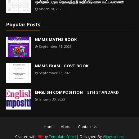
மூன்றாம் பருவ தொகுத்தறி மதிப்பீடு கால அட்டவணை!!
March 20, 2026
Popular Posts
NMMS MATHS BOOK
September 11, 2023
NMMS EXAM - GOVT BOOK
September 13, 2023
ENGLISH COMPOSITION | 5TH STANDARD
January 30, 2023
Home
About
Contact Us
Crafted with
by
TemplatesYard
| Designed By
Vijayrockers