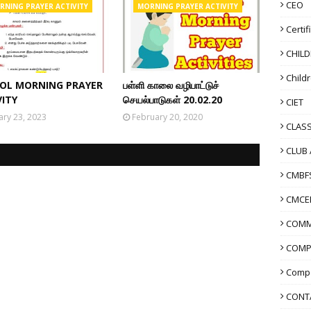
CEO
RNING PRAYER ACTIVITY
MORNING PRAYER ACTIVITY
Certif
CHIL
Child
OL MORNING PRAYER
பள்ளி காலை வழிபாட்டுச்
VITY
செயல்பாடுகள் 20.02.20
CIET
ary 23, 2023
February 20, 2020
CLASS
CLUB 
CMBF
CMCE
COMM
COMP
Compo
CONT