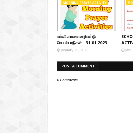
MORNING PRAYER ACTIVITY
MO
பள்ளி காலை வழிபாட்டு
SCHO
செயல்பாடுகள் - 31.01.2023
ACTI
January 30, 2023
Janu
POST A COMMENT
0 Comments