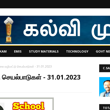
EXAM
EMIS
STUDY MATERIALS
TECHNOLOGY
GOVT N
லை வழிபாட்டு செயல்பாடுகள் - 31.01.2023
C.S
 செயல்பாடுகள் - 31.01.2023
TOT