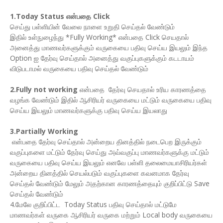
1.Today Status என்பதை Click
செய்து பள்ளியின் வேலை நாளை உறுதி செய்தல் வேண்டும்
இதில் உள்நுழைந்து *Fully Working* என்பதை Click செயதால்
அனைத்து மாணவர்களுக்கும் வருகையை பதிவு செய்ய இயலும் இந்த
Option ஐ தேர்வு செய்தால் அனைத்து வகுப்புகளுக்கும் கடடாயம்
விடுபடாமல் வருகையை பதிவு செய்தல் வேண்டும்
2.Fully not working
என்பதை தேர்வு செயதால் உரிய காரணத்தை
வழங்க வேண்டும் இதில் ஆசிரியர் வருகையை மட்டும் வருகையை பதிவு
செய்ய இயலும் மாணவர்களுக்கு பதிவு செய்ய இயலாது
3.Partially Working
என்பதை தேர்வு செய்தால் அன்றைய தினத்தில் நடைபெற இருக்கும்
வகுப்புகளை மட்டும் தேர்வு செய்து அவ்வகுப்பு மாணவர்களுக்கு மட்டும்
வருகையை பதிவு செய்ய இயலும் எனவே பள்ளி தலைமையாசிரியர்கள்
அன்றைய தினத்தில் செயல்படும் வகுப்புகளை கவனமாக தேர்வு
செய்தல் வேண்டும் மேலும் அதற்கான காரணத்தையும் குறிப்பிட்டு Save
செய்தல் வேண்டும்
4.மேலே குறிப்பிட்ட Today Status பதிவு செய்தால் மட்டுமே
மாணவர்கள் வருகை ஆசிரியர் வருகை மற்றும் Local body வருகையை