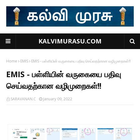
KALVIMURASU.COM
Home
EMIS
EMIS - பள்ளியின் வருகையை பதிவு செய்வதற்கான வழிமுறைகள்!!
EMIS - பள்ளியின் வருகையை பதிவு
செய்வதற்கான வழிமுறைகள்!!
SARAVANAN.C
January 09, 2022