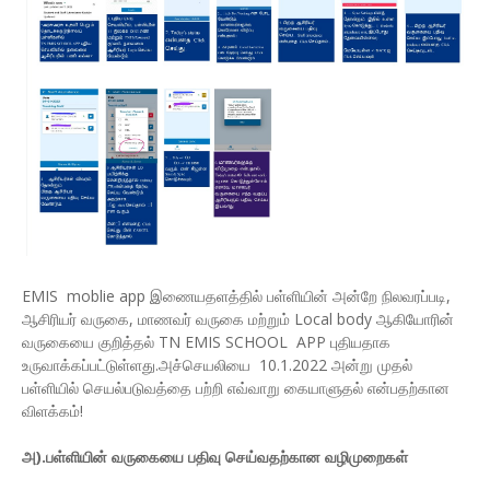
EMIS moblie app இணையதளத்தில் பள்ளியின் அன்றே நிலவரப்படி,
ஆசிரியர் வருகை, மாணவர் வருகை மற்றும் Local body ஆகியோரின்
வருகையை குறித்தல் TN EMIS SCHOOL APP புதியதாக
உருவாக்கப்பட்டுள்ளது.அச்செயலியை 10.1.2022 அன்று முதல்
பள்ளியில் செயல்படுவத்தை பற்றி எவ்வாறு கையாளுதல் என்பதற்கான
விளக்கம்!
அ).பள்ளியின் வருகையை பதிவு செய்வதற்கான வழிமுறைகள்