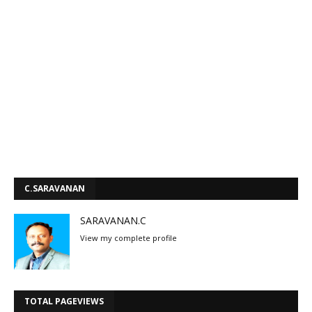
C.SARAVANAN
SARAVANAN.C
View my complete profile
TOTAL PAGEVIEWS