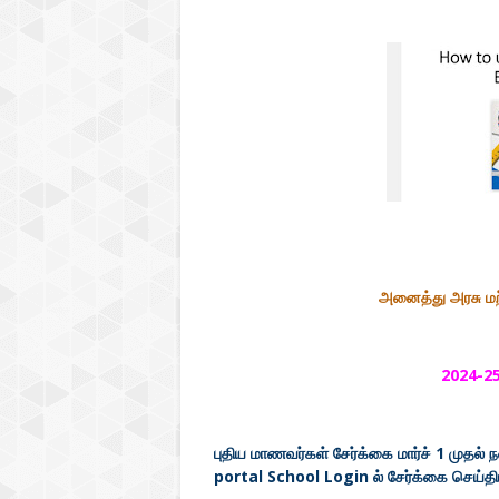
அனைத்து அரசு மற்
2024-25
புதிய மாணவர்கள் சேர்க்கை மார்ச் 1 முதல
portal School Login ல் சேர்க்கை செய்திட