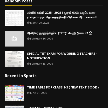
Random Posts
பள்ளிக் கல்வி 2025 - 2026 1 முதல் 9ஆம் வகுப்பு வரை
மூன்றாம் பருவ தொகுத்தறி மதிப்பீடு கால அட்டவணை!!
March 20, 2026
ஆசிரியர் தகுதித் தேர்வு (TET): வெற்றி நிச்சயம்! 🏆
February 16, 2026
SPECIAL TET EXAM FOR WORKING TEACHERS -
NOTIFICATION
February 13, 2026
Recent in Sports
TIME TABLE FOR CLASS 1-3 ( NEW TEXT BOOK )
June 01, 2026
+2 RESULT DIRECT LINK