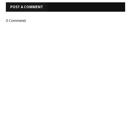
POST A COMMENT
0 Comments