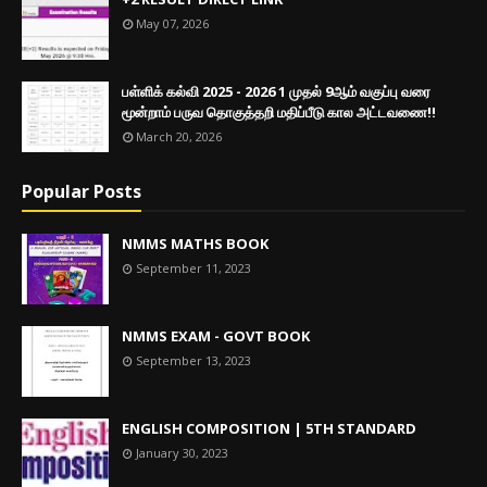
May 07, 2026
பள்ளிக் கல்வி 2025 - 2026 1 முதல் 9ஆம் வகுப்பு வரை
மூன்றாம் பருவ தொகுத்தறி மதிப்பீடு கால அட்டவணை!!
March 20, 2026
Popular Posts
NMMS MATHS BOOK
September 11, 2023
NMMS EXAM - GOVT BOOK
September 13, 2023
ENGLISH COMPOSITION | 5TH STANDARD
January 30, 2023