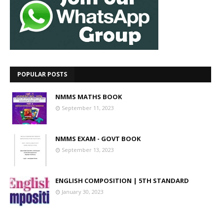
POPULAR POSTS
NMMS MATHS BOOK
September 11, 2023
NMMS EXAM - GOVT BOOK
September 13, 2023
ENGLISH COMPOSITION | 5TH STANDARD
January 30, 2023