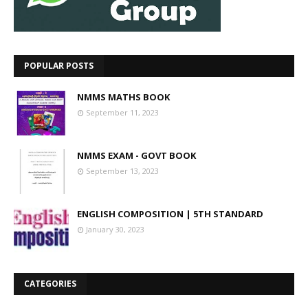
POPULAR POSTS
NMMS MATHS BOOK
September 11, 2023
NMMS EXAM - GOVT BOOK
September 13, 2023
ENGLISH COMPOSITION | 5TH STANDARD
January 30, 2023
CATEGORIES