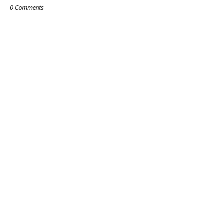
0 Comments