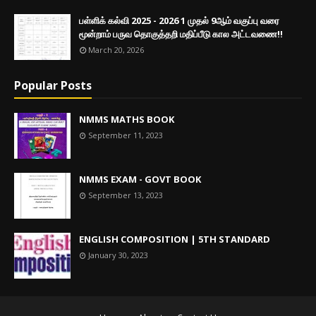
பள்ளிக் கல்வி 2025 - 2026 1 முதல் 9ஆம் வகுப்பு வரை
மூன்றாம் பருவ தொகுத்தறி மதிப்பீடு கால அட்டவணை!!
March 20, 2026
Popular Posts
NMMS MATHS BOOK
September 11, 2023
NMMS EXAM - GOVT BOOK
September 13, 2023
ENGLISH COMPOSITION | 5TH STANDARD
January 30, 2023