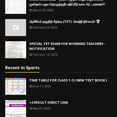
மூன்றாம் பருவ தொகுத்தறி மதிப்பீடு கால அட்டவணை!!
March 20, 2026
ஆசிரியர் தகுதித் தேர்வு (TET): வெற்றி நிச்சயம்! 🏆
February 16, 2026
SPECIAL TET EXAM FOR WORKING TEACHERS -
NOTIFICATION
February 13, 2026
Recent in Sports
TIME TABLE FOR CLASS 1-3 ( NEW TEXT BOOK )
June 01, 2026
+2 RESULT DIRECT LINK
May 07, 2026