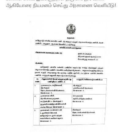
ஆகியோரை நியமனம் செய்து அரசாணை வெளியீடு!