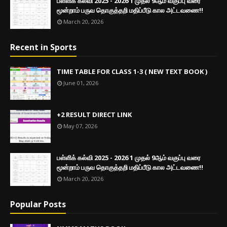
பள்ளிக் கல்வி 2025 - 2026 1 முதல் 9ஆம் வகுப்பு வரை
மூன்றாம் பருவ தொகுத்தறி மதிப்பீடு கால அட்டவணை!!
March 20, 2026
Recent in Sports
TIME TABLE FOR CLASS 1-3 ( NEW TEXT BOOK )
June 01, 2026
+2 RESULT DIRECT LINK
May 07, 2026
பள்ளிக் கல்வி 2025 - 2026 1 முதல் 9ஆம் வகுப்பு வரை
மூன்றாம் பருவ தொகுத்தறி மதிப்பீடு கால அட்டவணை!!
March 20, 2026
Popular Posts