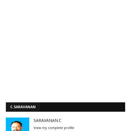
C.SARAVANAN
SARAVANAN.C
View my complete profile