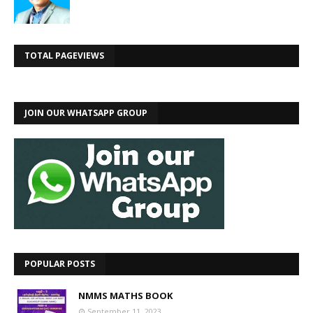
TOTAL PAGEVIEWS
JOIN OUR WHATSAPP GROUP
POPULAR POSTS
NMMS MATHS BOOK
September 11, 2023