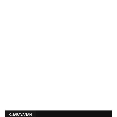
C.SARAVANAN