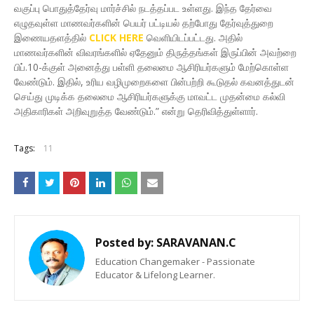
வகுப்பு பொதுத்தேர்வு மார்ச்சில் நடத்தப்பட உள்ளது. இந்த தேர்வை
எழுதவுள்ள மாணவர்களின் பெயர் பட்டியல் தற்போது தேர்வுத்துறை
இணையதளத்தில்
CLICK HERE
வெளியிடப்பட்டது. அதில்
மாணவர்களின் விவரங்களில் ஏதேனும் திருத்தங்கள் இருப்பின் அவற்றை
பிப்.10-க்குள் அனைத்து பள்ளி தலைமை ஆசிரியர்களும் மேற்கொள்ள
வேண்டும். இதில், உரிய வழிமுறைகளை பின்பற்றி கூடுதல் கவனத்துடன்
செய்து முடிக்க தலைமை ஆசிரியர்களுக்கு மாவட்ட முதன்மை கல்வி
அதிகாரிகள் அறிவுறுத்த வேண்டும்.” என்று தெரிவித்துள்ளார்.
Tags:
11
Posted by:
SARAVANAN.C
Education Changemaker - Passionate
Educator & Lifelong Learner.