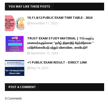
YOU MAY LIKE THESE POSTS
10,11,&12 PUBLIC EXAM TIME TABLE - 2024
November 17, 2023
TRUST EXAM STUDY MATERIAL | 11ம் வகுப்பு
மாணவர்களுக்கான "தமிழ் திறனறித் தேர்விற்கான "
பயிற்சிக்கையேடு மற்றும் வினாவிடை கையேடு!!
September 15, 2023
+1 PUBLIC EXAM RESULT - DIRECT LINK
May 18, 2023
POST A COMMENT
0 Comments