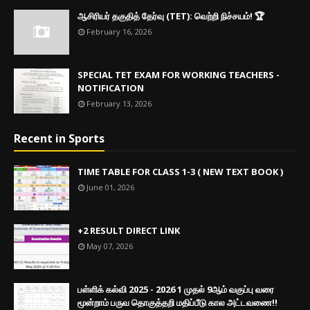
ஆசிரியர் தகுதித் தேர்வு (TET): வெற்றி நிச்சயம்! 🏆
February 16, 2026
SPECIAL TET EXAM FOR WORKING TEACHERS -
NOTIFICATION
February 13, 2026
Recent in Sports
TIME TABLE FOR CLASS 1-3 ( NEW TEXT BOOK )
June 01, 2026
+2 RESULT DIRECT LINK
May 07, 2026
பள்ளிக் கல்வி 2025 - 2026 1 முதல் 9ஆம் வகுப்பு வரை
மூன்றாம் பருவ தொகுத்தறி மதிப்பீடு கால அட்டவணை!!