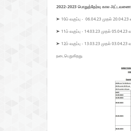
2022-2023 பொதுத்தேர்வு கால அட்டவணை
➤ 10ம் வகுப்பு - 06.04.23 முதல் 20.04.23
➤ 11ம் வகுப்பு - 14.03.23 முதல் 05.04.23
➤ 12ம் வகுப்பு - 13.03.23 முதல் 03.04.23
நடைபெறுகிறது.